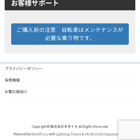
お客様サポート
ご購入前の注意 自転車はメンテナンスが
必要な乗り物です。
プライバシーポリシー
採用情報
お取引様向け
Copyright © 株式会社オオトモ All Rights Reserved.
Powered by
WordPress
with
Lightning Theme
&
VK All in One Expansion Unit