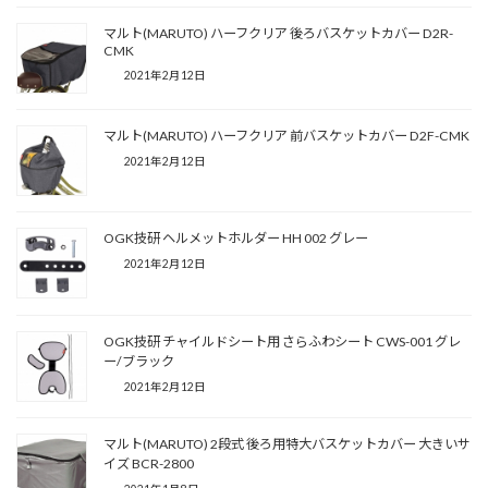
マルト(MARUTO) ハーフクリア 後ろバスケットカバー D2R-
CMK
2021年2月12日
マルト(MARUTO) ハーフクリア 前バスケットカバー D2F-CMK
2021年2月12日
OGK技研 ヘルメットホルダー HH 002 グレー
2021年2月12日
OGK技研 チャイルドシート用 さらふわシート CWS-001 グレ
ー/ブラック
2021年2月12日
マルト(MARUTO) 2段式 後ろ用特大バスケットカバー 大きいサ
イズ BCR-2800