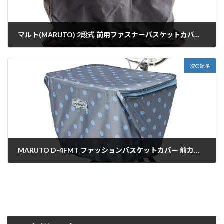
マルト(MARUTO) 2段式 前用ファスナーバスケットカバー BC-1850
2021年1月8日
次の記事
MARUTO D-4FMT ファッションバスケットカバー 前カゴ用
2021年1月8日