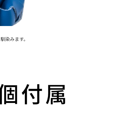
リ馴染みます。