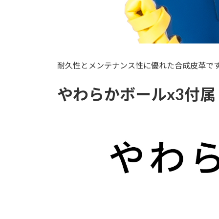
耐久性とメンテナンス性に優れた合成皮革で
やわらかボールx3付属