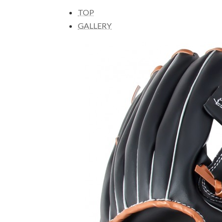
TOP
GALLERY