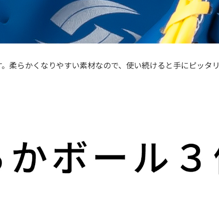
す。柔らかくなりやすい素材なので、使い続けると手にピッタ