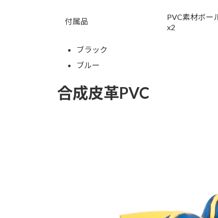
PVC素材ボー
付属品
x2
ブラック
ブルー
合成皮革PVC