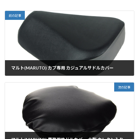
前の記事
マルト(MARUTO) カブ専用 カジュアルサドルカバー
2020年12月15日
次の記事