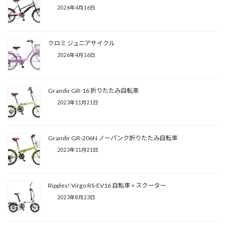
2026年4月16日
クロミ ジュニアサイクル
2026年4月16日
Grandir GR-16 折りたたみ自転車
2023年11月21日
Grandir GR-206N ノーパンク折りたたみ自転車
2023年11月21日
Ripples! Virgo RS-EV16 自転車 × スクーター
2023年8月23日