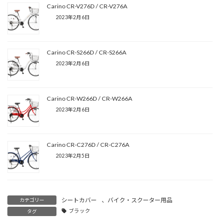
Carino CR-V276D / CR-V276A
2023年2月6日
Carino CR-S266D / CR-S266A
2023年2月6日
Carino CR-W266D / CR-W266A
2023年2月6日
Carino CR-C276D / CR-C276A
2023年2月5日
シートカバー
、
バイク・スクーター用品
カテゴリー
ブラック
タグ