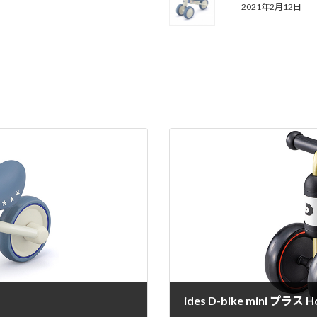
2021年2月12日
ides D-bike mini プラス H