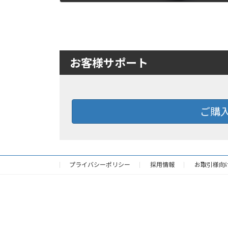
2021年2月12日
お客様サポート
ご購
プライバシーポリシー
採用情報
お取引様向