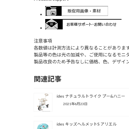
注意事項
各数値は計測方法により異なることがありま
製品等の色は光の加減や、ご使用になるモニ
製品改良のため予告なしに価格、色、デザイ
関連記事
ides ナチュラルトライク プー&ハニー
2021年6月23日
ides キッズヘルメットS アリエル