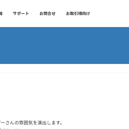
報
サポート
お問合せ
お取引様向け
ーさんの雰囲気を演出します。