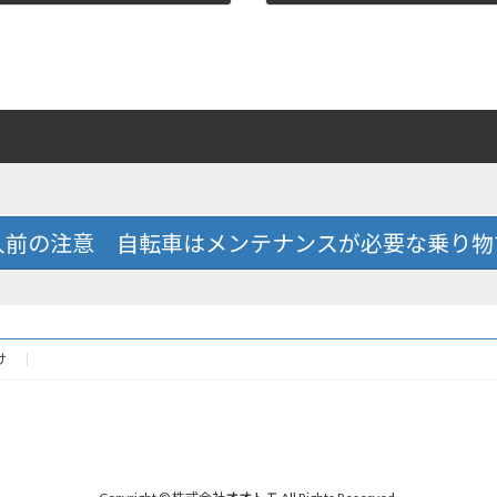
2021年2月12日
入前の注意 自転車はメンテナンスが必要な乗り物
け