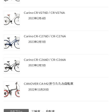
Carino CR-V276D / CR-V276A
2023年2月6日
Carino CR-C276D / CR-C276A
2023年2月5日
Carino CR-C266D / CR-C266A
2023年2月5日
CANOVER CA-M2 折りたたみ自転車
2022年11月20日
三輪車
、
自転車
カテゴリー