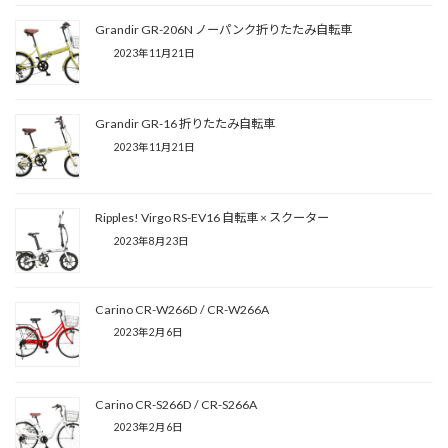
Grandir GR-206N ノーパンク折りたたみ自転車
2023年11月21日
Grandir GR-16 折りたたみ自転車
2023年11月21日
Ripples! Virgo RS-EV16 自転車 × スクーター
2023年8月23日
Carino CR-W266D / CR-W266A
2023年2月6日
Carino CR-S266D / CR-S266A
2023年2月6日