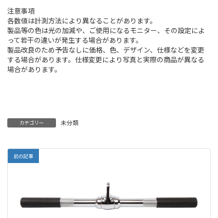
注意事項
各数値は計測方法により異なることがあります。
製品等の色は光の加減や、ご使用になるモニター、その設定によ
って若干の違いが発生する場合があります。
製品改良のため予告なしに価格、色、デザイン、仕様などを変更
する場合があります。仕様変更により写真と実際の商品が異なる
場合があります。
未分類
カテゴリー
前の記事