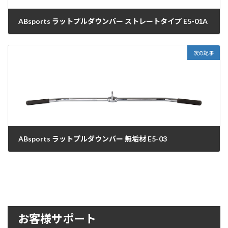
ABsports ラットプルダウンバー ストレートタイプ E5-01A
2020年9月28日
次の記事
ABsports ラットプルダウンバー 無垢材 E5-03
2020年9月28日
お客様サポート