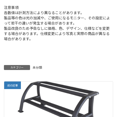
注意事項
各数値は計測方法により異なることがあります。
製品等の色は光の加減や、ご使用になるモニター、その設定によ
って若干の違いが発生する場合があります。
製品改良のため予告なしに価格、色、デザイン、仕様などを変更
する場合があります。仕様変更により写真と実際の商品が異なる
場合があります。
未分類
カテゴリー
前の記事