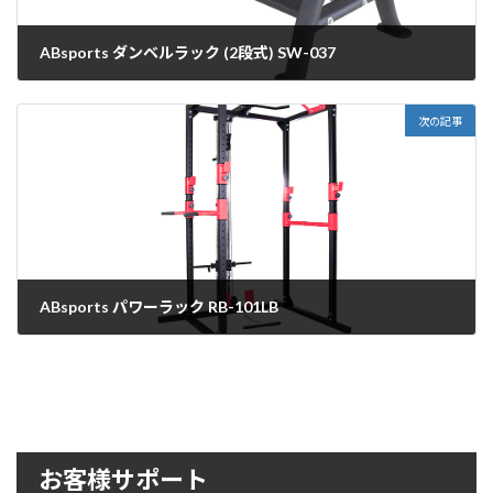
ABsports ダンベルラック (2段式) SW-037
2020年9月28日
次の記事
ABsports パワーラック RB-101LB
2020年9月28日
お客様サポート