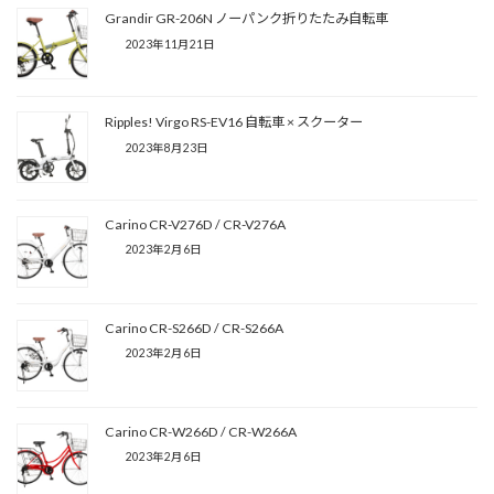
Grandir GR-206N ノーパンク折りたたみ自転車
2023年11月21日
Ripples! Virgo RS-EV16 自転車 × スクーター
2023年8月23日
Carino CR-V276D / CR-V276A
2023年2月6日
Carino CR-S266D / CR-S266A
2023年2月6日
Carino CR-W266D / CR-W266A
2023年2月6日