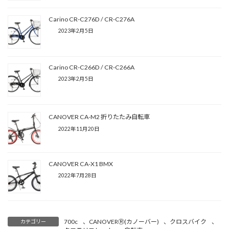
Carino CR-C276D / CR-C276A
2023年2月5日
Carino CR-C266D / CR-C266A
2023年2月5日
CANOVER CA-M2 折りたたみ自転車
2022年11月20日
CANOVER CA-X1 BMX
2022年7月28日
700c
、
CANOVERⓇ(カノーバー)
、
クロスバイク
、
カテゴリー