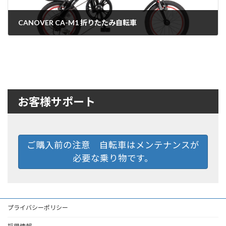
CANOVER CA-M1 折りたたみ自転車
2022年7月20日
お客様サポート
ご購入前の注意 自転車はメンテナンスが
必要な乗り物です。
プライバシーポリシー