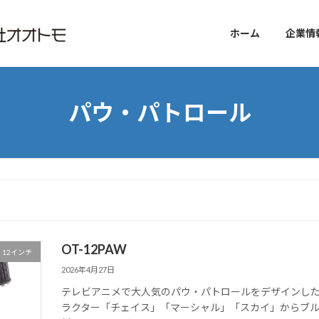
ホーム
企業情
パウ・パトロール
OT-12PAW
12インチ
2026年4月27日
テレビアニメで大人気のパウ・パトロールをデザインした1
ラクター「チェイス」「マーシャル」「スカイ」からブル