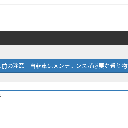
入前の注意 自転車はメンテナンスが必要な乗り物
け