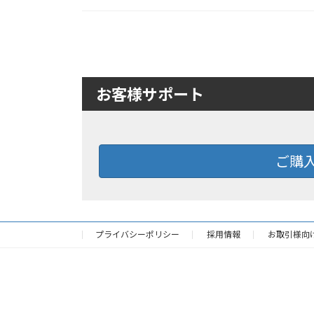
お客様サポート
ご購
プライバシーポリシー
採用情報
お取引様向