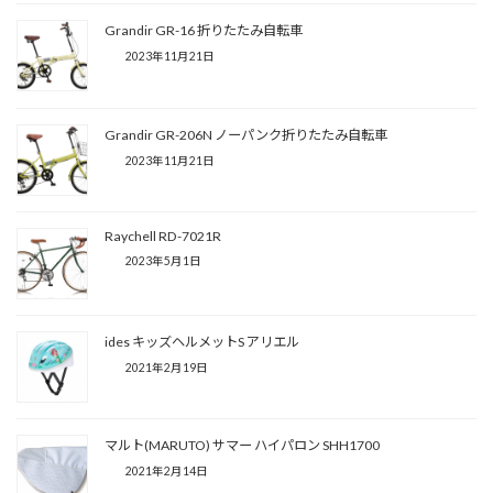
Grandir GR-16 折りたたみ自転車
2023年11月21日
Grandir GR-206N ノーパンク折りたたみ自転車
2023年11月21日
Raychell RD-7021R
2023年5月1日
ides キッズヘルメットS アリエル
2021年2月19日
マルト(MARUTO) サマー ハイパロン SHH1700
2021年2月14日