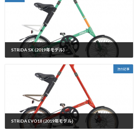
STRiDA SX (2019年モデル)
2019年1月27日
次の記事
STRiDA EVO18 (2019年モデル)
2019年1月27日