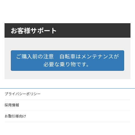
お客様サポート
ご購入前の注意 自転車はメンテナンスが
必要な乗り物です。
プライバシーポリシー
採用情報
お取引様向け