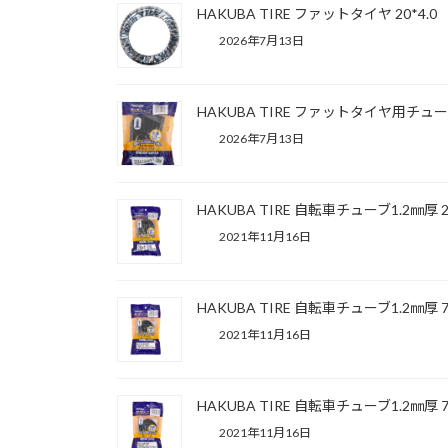
HAKUBA TIRE ファットタイヤ 20*4.0
2026年7月13日
HAKUBA TIRE ファットタイヤ用チューブ1
2026年7月13日
HAKUBA TIRE 自転車チューブ1.2㎜厚
2021年11月16日
HAKUBA TIRE 自転車チューブ1.2㎜厚 70
2021年11月16日
HAKUBA TIRE 自転車チューブ1.2㎜厚 
2021年11月16日