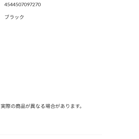
4544507097270
ブラック
。
と実際の商品が異なる場合があります。