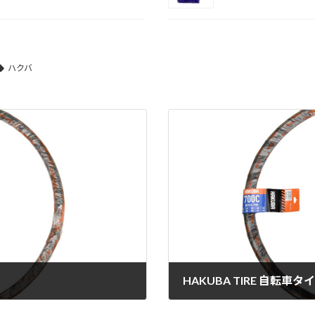
ハクバ
HAKUBA TIRE 自転車タイ
2021年11月16日