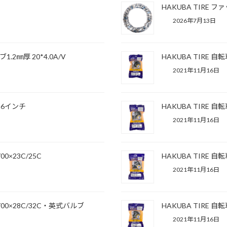
HAKUBA TIRE フ
2026年7月13日
.2㎜厚 20*4.0A/V
HAKUBA TIRE 
2021年11月16日
 26インチ
HAKUBA TIRE 
2021年11月16日
0×23C/25C
HAKUBA TIRE 自
2021年11月16日
700×28C/32C・英式バルブ
HAKUBA TIRE 自
2021年11月16日