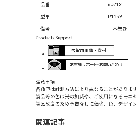
60713
品番
P1159
型番
備考
一本巻き
Products Support
注意事項
各数値は計測方法により異なることがありま
製品等の色は光の加減や、ご使用になるモニ
製品改良のため予告なしに価格、色、デザイ
関連記事