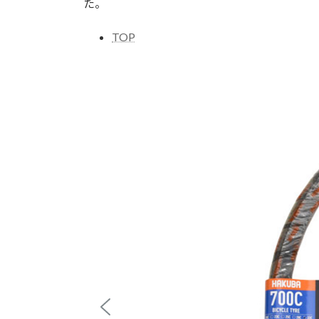
た。
TOP