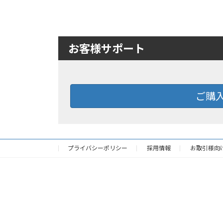
お客様サポート
ご購
プライバシーポリシー
採用情報
お取引様向