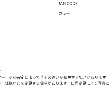
JAN CODE
カラー
す。
ター、その設定によって若干の違いが発生する場合があります
ン、仕様などを変更する場合があります。仕様変更により写真