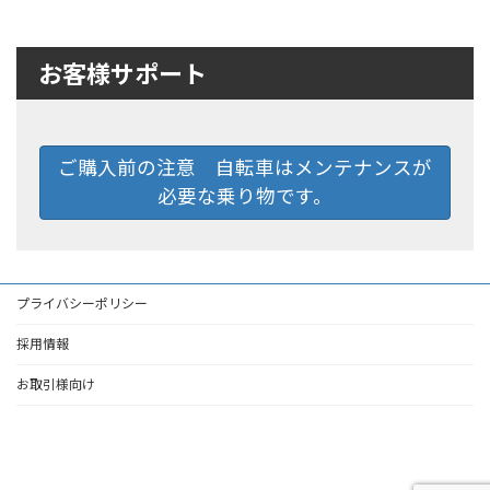
お客様サポート
ご購入前の注意 自転車はメンテナンスが
必要な乗り物です。
プライバシーポリシー
採用情報
お取引様向け