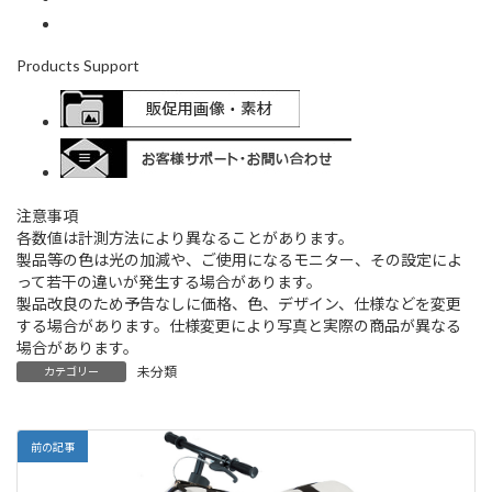
Products Support
注意事項
各数値は計測方法により異なることがあります。
製品等の色は光の加減や、ご使用になるモニター、その設定によ
って若干の違いが発生する場合があります。
製品改良のため予告なしに価格、色、デザイン、仕様などを変更
する場合があります。仕様変更により写真と実際の商品が異なる
場合があります。
未分類
カテゴリー
前の記事