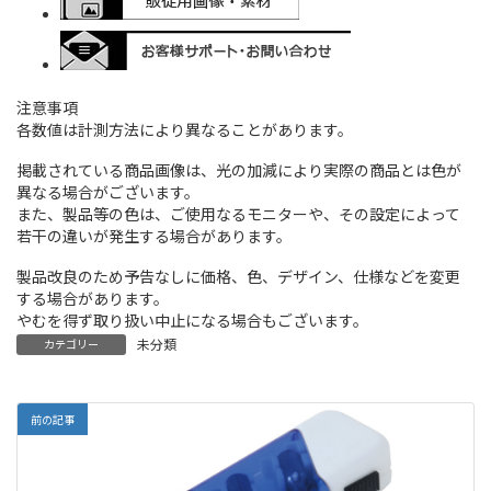
注意事項
各数値は計測方法により異なることがあります。
掲載されている商品画像は、光の加減により実際の商品とは色が
異なる場合がございます。
また、製品等の色は、ご使用なるモニターや、その設定によって
若干の違いが発生する場合があります。
製品改良のため予告なしに価格、色、デザイン、仕様などを変更
する場合があります。
やむを得ず取り扱い中止になる場合もございます。
未分類
カテゴリー
前の記事