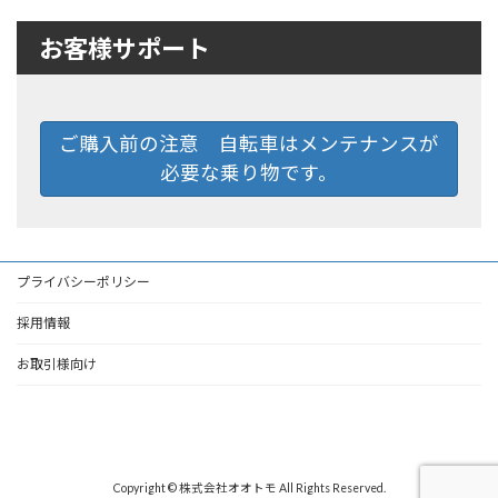
お客様サポート
ご購入前の注意 自転車はメンテナンスが
必要な乗り物です。
プライバシーポリシー
採用情報
お取引様向け
Copyright © 株式会社オオトモ All Rights Reserved.