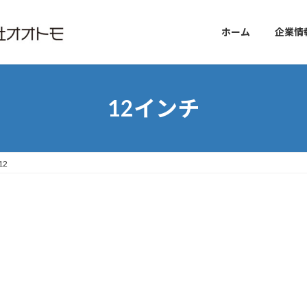
ホーム
企業情
12インチ
12