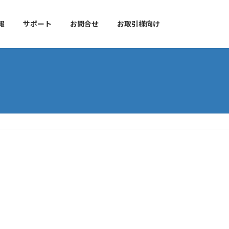
報
サポート
お問合せ
お取引様向け