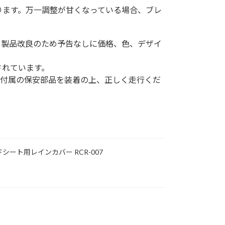
ります。万一調整が甘くなっている場合、ブレ
。製品改良のため予告なしに価格、色、デザイ
されています。
、付属の保安部品を装着の上、正しく走行くだ
シート用レインカバー RCR-007