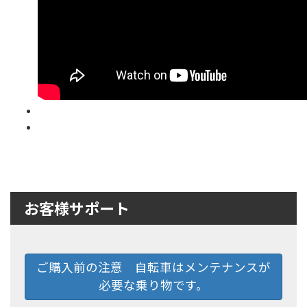
お客様サポート
ご購入前の注意 自転車はメンテナンスが
必要な乗り物です。