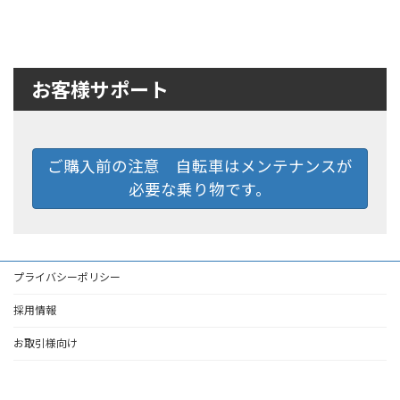
お客様サポート
ご購入前の注意 自転車はメンテナンスが
必要な乗り物です。
プライバシーポリシー
採用情報
お取引様向け