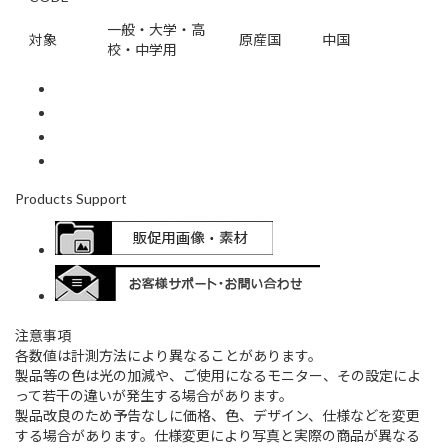
一般・大学・高
対象
原産国
中国
校・中学用
Products Support
注意事項
各数値は計測方法により異なることがあります。
製品等の色は光の加減や、ご使用になるモニター、その設定によ
って若干の違いが発生する場合があります。
製品改良のため予告なしに価格、色、デザイン、仕様などを変更
する場合があります。仕様変更により写真と実際の商品が異なる