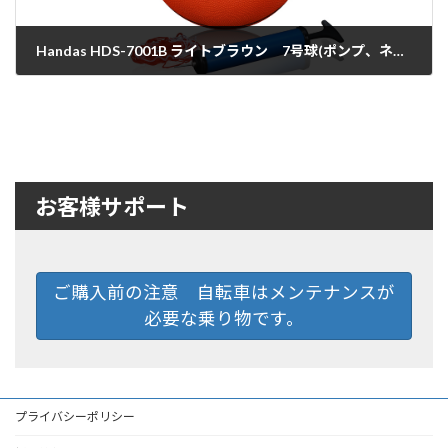
Handas HDS-7001B ライトブラウン 7号球(ポンプ、ネット付)
2016年3月22日
お客様サポート
ご購入前の注意 自転車はメンテナンスが
必要な乗り物です。
プライバシーポリシー