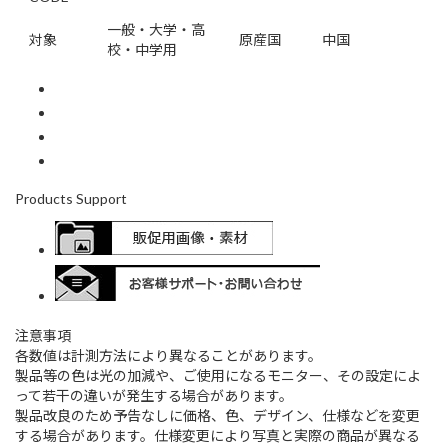
一般・大学・高
対象
原産国
中国
校・中学用
Products Support
注意事項
各数値は計測方法により異なることがあります。
製品等の色は光の加減や、ご使用になるモニター、その設定によ
って若干の違いが発生する場合があります。
製品改良のため予告なしに価格、色、デザイン、仕様などを変更
する場合があります。仕様変更により写真と実際の商品が異なる