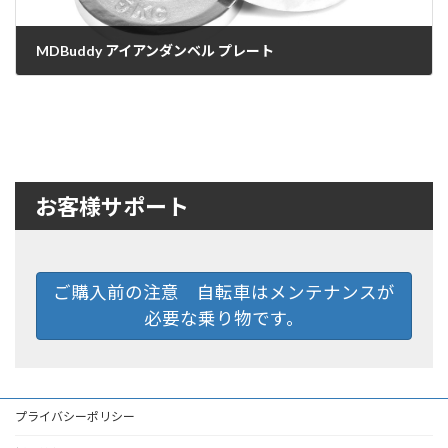
MDBuddy アイアンダンベル プレート
2016年3月22日
お客様サポート
ご購入前の注意 自転車はメンテナンスが
必要な乗り物です。
プライバシーポリシー