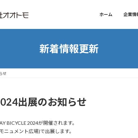
ホーム
企業情
新着情報更新
知らせ
LE 2024出展のお知らせ
AY BICYCLE 2024が開催されます。
モニュメント広場)で出展します。