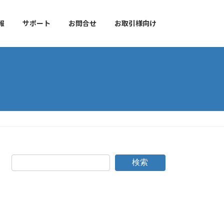
報
サポート
お問合せ
お取引様向け
検索