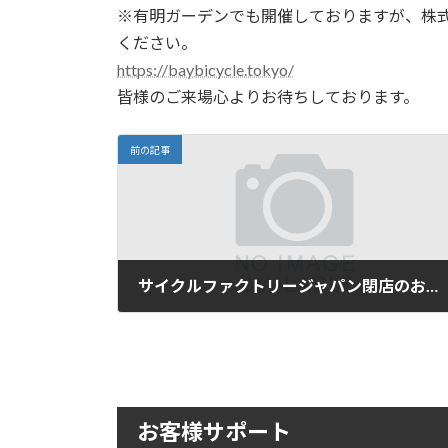
※有明ガーデンでも開催しておりますが、株
ください。
https://baybicycle.tokyo/
皆様のご来場心よりお待ちしております。
前の記事
サイクルファクトリージャパン閉店のお知らせ
2024年9月12日
お客様サポート